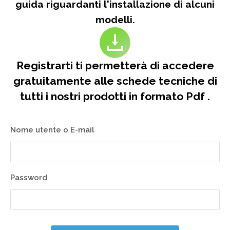
guida riguardanti l'installazione di alcuni
modelli.
Registrarti ti permetterà di accedere
gratuitamente alle schede tecniche di
tutti i nostri prodotti in formato Pdf .
Nome utente o E-mail
Password