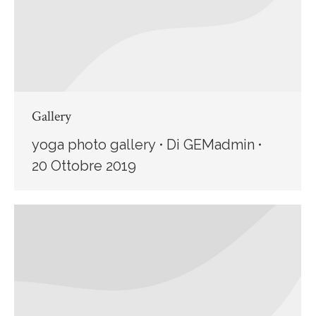
Gallery
yoga photo gallery
Di
GEMadmin
20 Ottobre 2019