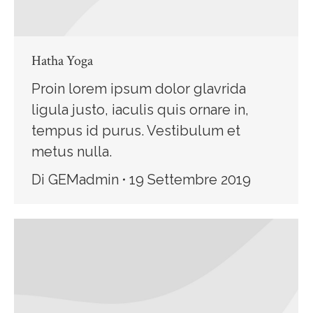
Hatha Yoga
Proin lorem ipsum dolor glavrida
ligula justo, iaculis quis ornare in,
tempus id purus. Vestibulum et
metus nulla.
Di
GEMadmin
19 Settembre 2019