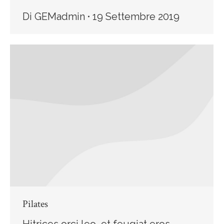
Di
GEMadmin
19 Settembre 2019
Pilates