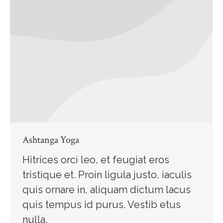
Ashtanga Yoga
Hitrices orci leo, et feugiat eros
tristique et. Proin ligula justo, iaculis
quis ornare in, aliquam dictum lacus
quis tempus id purus. Vestib etus
nulla.