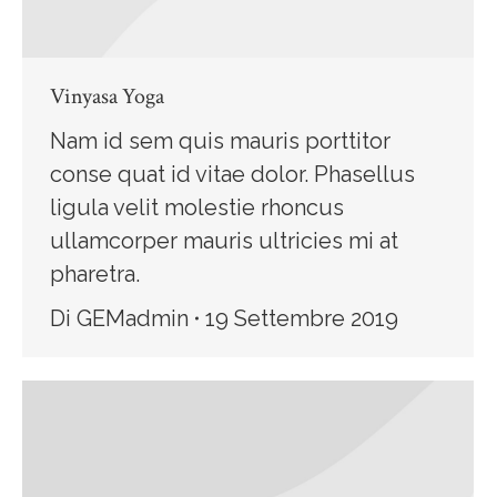
Vinyasa Yoga
Nam id sem quis mauris porttitor
conse quat id vitae dolor. Phasellus
ligula velit molestie rhoncus
ullamcorper mauris ultricies mi at
pharetra.
Di
GEMadmin
19 Settembre 2019