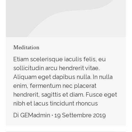
Meditation
Etiam scelerisque iaculis felis, eu
sollicitudin arcu hendrerit vitae.
Aliquam eget dapibus nulla. In nulla
enim, fermentum nec placerat
hendrerit, sagittis et diam. Fusce eget
nibh et lacus tincidunt rhoncus
Di
GEMadmin
19 Settembre 2019