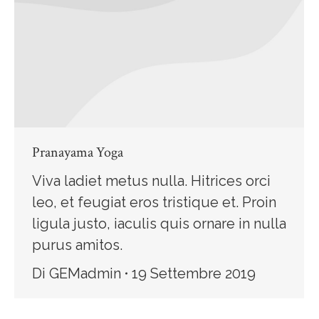
Pranayama Yoga
Viva ladiet metus nulla. Hitrices orci
leo, et feugiat eros tristique et. Proin
ligula justo, iaculis quis ornare in nulla
purus amitos.
Di
GEMadmin
19 Settembre 2019