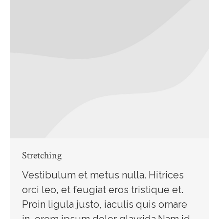
Stretching
Vestibulum et metus nulla. Hitrices
orci leo, et feugiat eros tristique et.
Proin ligula justo, iaculis quis ornare