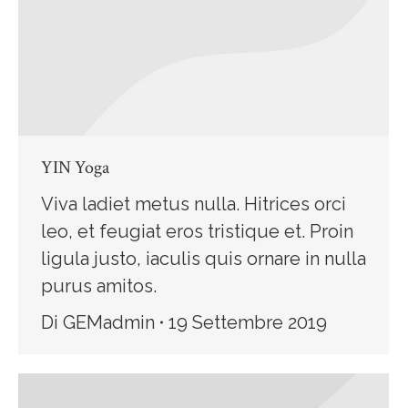
YIN Yoga
Viva ladiet metus nulla. Hitrices orci
leo, et feugiat eros tristique et. Proin
ligula justo, iaculis quis ornare in nulla
purus amitos.
Di
GEMadmin
19 Settembre 2019