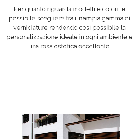
Per quanto riguarda modelli e colori, è
possibile scegliere tra un’ampia gamma di
verniciature rendendo così possibile la
personalizzazione ideale in ogni ambiente e
una resa estetica eccellente.