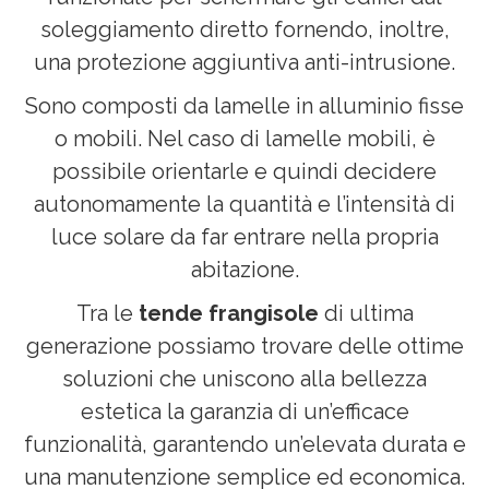
soleggiamento diretto fornendo, inoltre,
una protezione aggiuntiva anti-intrusione.
Sono composti da lamelle in alluminio fisse
o mobili. Nel caso di lamelle mobili, è
possibile orientarle e quindi decidere
autonomamente la quantità e l’intensità di
luce solare da far entrare nella propria
abitazione.
Tra le
tende frangisole
di ultima
generazione possiamo trovare delle ottime
soluzioni che uniscono alla bellezza
estetica la garanzia di un’efficace
funzionalità, garantendo un’elevata durata e
una manutenzione semplice ed economica.