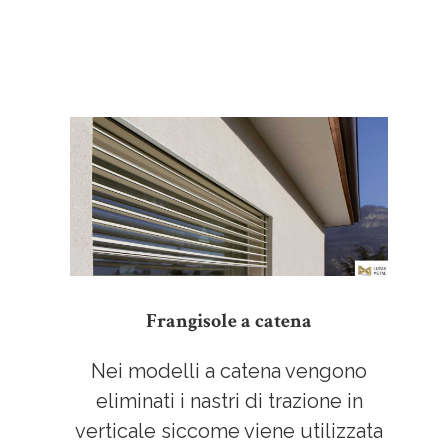
Frangisole a catena
Nei modelli a catena vengono
eliminati i nastri di trazione in
verticale siccome viene utilizzata