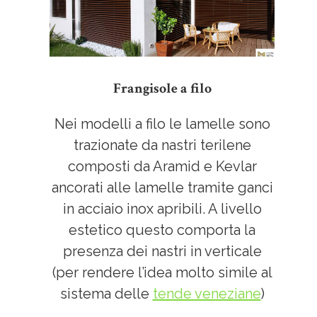
Frangisole a filo
Nei modelli a filo le lamelle sono
trazionate da nastri terilene
composti da Aramid e Kevlar
ancorati alle lamelle tramite ganci
in acciaio inox apribili. A livello
estetico questo comporta la
presenza dei nastri in verticale
(per rendere l’idea molto simile al
sistema delle
tende veneziane
)