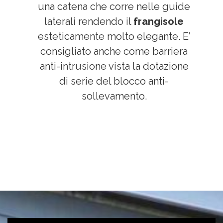
una catena che corre nelle guide
laterali rendendo il
frangisole
esteticamente molto elegante. E’
consigliato anche come barriera
anti-intrusione vista la dotazione
di serie del blocco anti-
sollevamento.