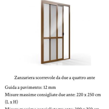
Zanzariera scorrevole da due a quattro ante
Guida a pavimento: 12 mm
Misure massime consigliate due ante: 220 x 250 cm
(L x H)