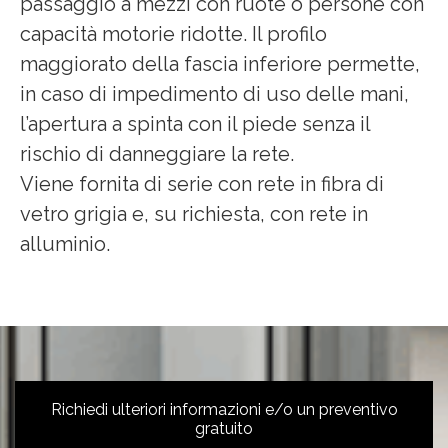
passaggio a mezzi con ruote o persone con
capacità motorie ridotte. Il profilo
maggiorato della fascia inferiore permette,
in caso di impedimento di uso delle mani,
l’apertura a spinta con il piede senza il
rischio di danneggiare la rete.
Viene fornita di serie con rete in fibra di
vetro grigia e, su richiesta, con rete in
alluminio.
Richiedi ulteriori informazioni e/o un preventivo
gratuito