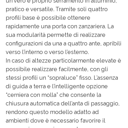
un vero e proprio serramento in alluminio,
pratico e versatile. Tramite soli quattro
profili base è possibile ottenere
rapidamente una porta con zanzariera. La
sua modularità permette di realizzare
configurazioni da una a quattro ante, apribili
verso l’interno o verso l’esterno.
In caso di altezze particolarmente elevate è
possibile realizzare facilmente, con gli
stessi profili un “sopraluce” fisso. L’assenza
di guida a terra e l’intelligente opzione
“cerniera con molla” che consente la
chiusura automatica dell’anta di passaggio,
rendono questo modello adatto ad
ambienti dove è necessario favorire il