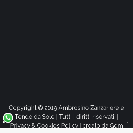
Copyright © 2019 Ambrosino Zanzariere e
Tende da Sole | Tutti i diritti riservati. |
Privacy & Cookies Policy
| creato da
Gem