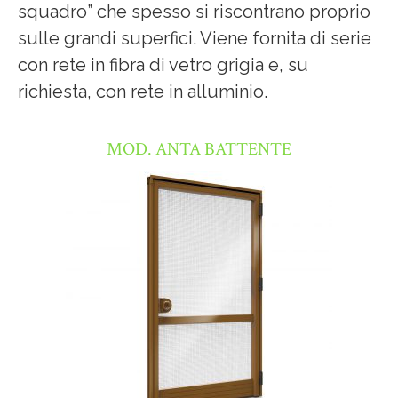
squadro” che spesso si riscontrano proprio
sulle grandi superfici. Viene fornita di serie
con rete in fibra di vetro grigia e, su
richiesta, con rete in alluminio.
MOD. ANTA BATTENTE