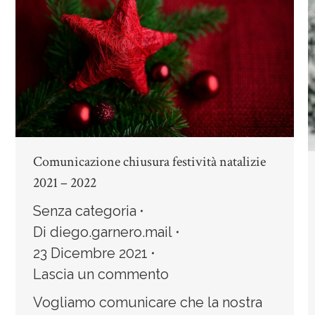
Comunicazione chiusura festività natalizie
2021 – 2022
Senza categoria
Di
diego.garnero.mail
23 Dicembre 2021
Lascia un commento
Vogliamo comunicare che la nostra