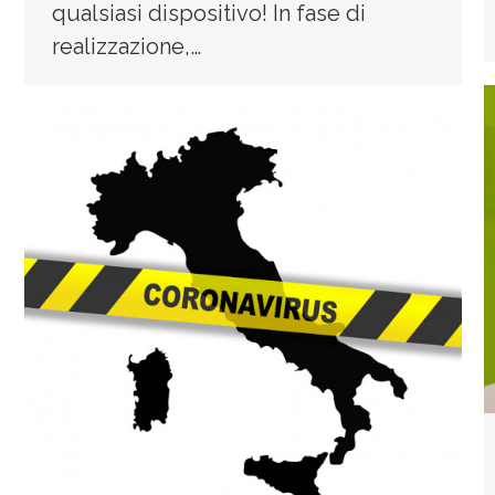
qualsiasi dispositivo! In fase di
realizzazione,…