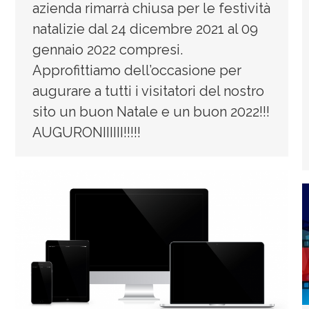
azienda rimarrà chiusa per le festività
natalizie dal 24 dicembre 2021 al 09
gennaio 2022 compresi.
Approfittiamo dell’occasione per
augurare a tutti i visitatori del nostro
sito un buon Natale e un buon 2022!!!
AUGURONIIIIII!!!!!