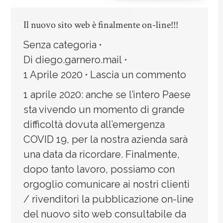
Il nuovo sito web è finalmente on-line!!!
Senza categoria
Di
diego.garnero.mail
1 Aprile 2020
Lascia un commento
1 aprile 2020: anche se l’intero Paese
sta vivendo un momento di grande
difficoltà dovuta all’emergenza
COVID 19, per la nostra azienda sarà
una data da ricordare. Finalmente,
dopo tanto lavoro, possiamo con
orgoglio comunicare ai nostri clienti
/ rivenditori la pubblicazione on-line
del nuovo sito web consultabile da