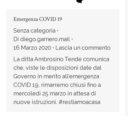
Emergenza COVID 19
Senza categoria
Di
diego.garnero.mail
16 Marzo 2020
Lascia un commento
La ditta Ambrosino Tende comunica
che, viste le disposizioni date dal
Governo in merito all’emergenza
COVID 19, rimarremo chiusi fino a
mercoledì 25 marzo in attesa di
nuove istruzioni. #restiamoacasa