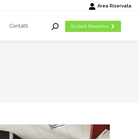
Area Riservata
Contatti
Cerca:
Richiedi Preventivo