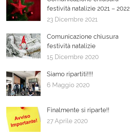
festività natalizie 2021 – 2022
23 Dicembre 2021
Comunicazione chiusura
festività natalizie
15 Dicembre 2020
Siamo ripartiti!!!!
6 Maggio 2020
Finalmente si riparte!!
27 Aprile 2020