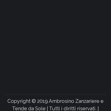
Copyright © 2019 Ambrosino Zanzariere e
Tende da Sole | Tutti i diritti riservati. |