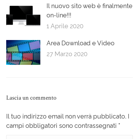
Il nuovo sito web è finalmente
on-line!!!
1 Aprile 2020
Area Download e Video
27 Marzo 2020
Lascia un commento
Il tuo indirizzo email non verrà pubblicato. I
campi obbligatori sono contrassegnati
*